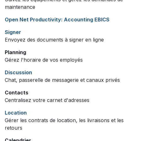
maintenance
Open Net Productivity: Accounting EBICS
Signer
Envoyez des documents à signer en ligne
Planning
Gérez l'horaire de vos employés
Discussion
Chat, passerelle de messagerie et canaux privés
Contacts
Centralisez votre carnet d'adresses
Location
Gérer les contrats de location, les livraisons et les
retours
Calendrier