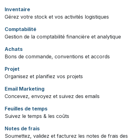
Inventaire
Gérez votre stock et vos activités logistiques
Comptabilité
Gestion de la comptabilité financière et analytique
Achats
Bons de commande, conventions et accords
Projet
Organisez et planifiez vos projets
Email Marketing
Concevez, envoyez et suivez des emails
Feuilles de temps
Suivez le temps & les coûts
Notes de frais
Soumettez, validez et facturez les notes de frais des