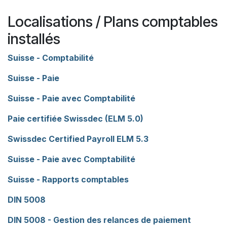
Localisations / Plans comptables
installés
Suisse - Comptabilité
Suisse - Paie
Suisse - Paie avec Comptabilité
Paie certifiée Swissdec (ELM 5.0)
Swissdec Certified Payroll ELM 5.3
Suisse - Paie avec Comptabilité
Suisse - Rapports comptables
DIN 5008
DIN 5008 - Gestion des relances de paiement