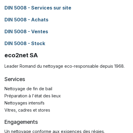
DIN 5008 - Services sur site
DIN 5008 - Achats
DIN 5008 - Ventes
DIN 5008 - Stock
eco2net SA
Leader Romand du nettoyage eco-responsable depuis 1968.
Services
Nettoyage de fin de bail
Préparation à l'état des lieux
Nettoyages intensifs
Vitres, cadres et stores
Engagements
Un nettoyage conforme aux exigences des régies.