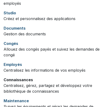
employés
Studio
Créez et personnalisez des applications
Documents
Gestion des documents
Congés
Allouez des congés payés et suivez les demandes de
congé
Employés
Centralisez les informations de vos employés
Connaissances
Centralisez, gérez, partagez et développez votre
bibliothèque de connaissances
Maintenance
Suivez les équipements et gérez les demandes de