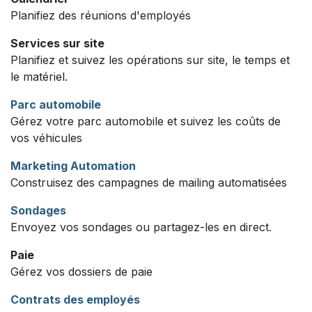
Planifiez des réunions d'employés
Services sur site
Planifiez et suivez les opérations sur site, le temps et
le matériel.
Parc automobile
Gérez votre parc automobile et suivez les coûts de
vos véhicules
Marketing Automation
Construisez des campagnes de mailing automatisées
Sondages
Envoyez vos sondages ou partagez-les en direct.
Paie
Gérez vos dossiers de paie
Contrats des employés